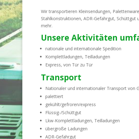
Wir transportieren Kleinsendungen, Palettenware
Stahlkonstruktionen, ADR-Gefahrgut, Schüttgut u
mehr.
Unsere Aktivitäten umf
nationale und internationale Spedition
Komplettladungen, Teilladungen
Express, von Tür zu Tür
Transport
Nationaler und internationaler Transport von G
palettiert
gekühlt/gefroren/express
Flüssig-/Schüttgut
Lkw-Komplettladungen, Teilladungen
übergroße Ladungen
ADR-Gefahrgut