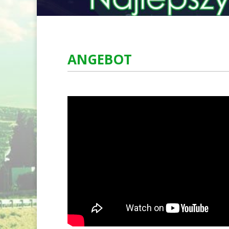
ANGEBOT