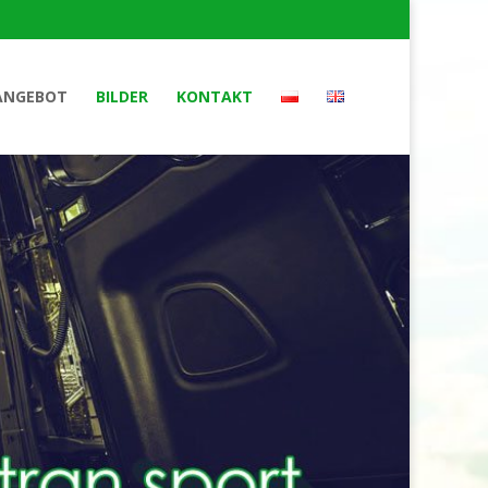
ANGEBOT
BILDER
KONTAKT